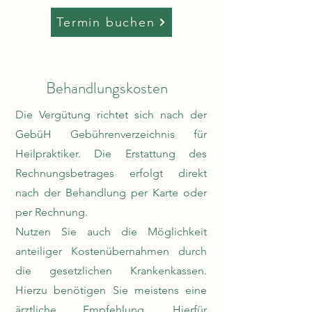
Termin buchen
Behandlungskosten
Die Vergütung richtet sich nach der
GebüH Gebührenverzeichnis für
Heilpraktiker. Die Erstattung des
Rechnungsbetrages erfolgt direkt
nach der Behandlung per Karte oder
per Rechnung.
Nutzen Sie auch die Möglichkeit
anteiliger Kostenübernahmen durch
die gesetzlichen Krankenkassen.
Hierzu benötigen Sie meistens eine
ärztliche Empfehlung. Hierfür