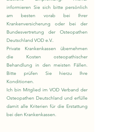
informieren Sie sich bitte persönlich
am besten vorab bei Ihrer
Krankenversicherung oder bei der
Bundesvertretung der Osteopathen
Deutschland VOD e.V..
Private Krankenkassen übernehmen
die Kosten osteopathischer
Behandlung in den meisten Fällen.
Bitte prüfen Sie hierzu Ihre
Konditionen.
Ich bin Mitglied im VOD Verband der
Osteopathen Deutschland und erfülle
damit alle Kriterien für die Erstattung
bei den Krankenkassen.