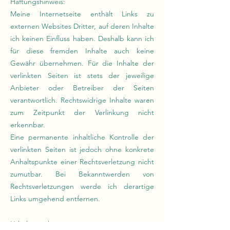
Haftungshinweis:
Meine Internetseite enthält Links zu
externen Websites Dritter, auf deren Inhalte
ich keinen Einfluss haben. Deshalb kann ich
für diese fremden Inhalte auch keine
Gewähr übernehmen. Für die Inhalte der
verlinkten Seiten ist stets der jeweilige
Anbieter oder Betreiber der Seiten
verantwortlich. Rechtswidrige Inhalte waren
zum Zeitpunkt der Verlinkung nicht
erkennbar.
Eine permanente inhaltliche Kontrolle der
verlinkten Seiten ist jedoch ohne konkrete
Anhaltspunkte einer Rechtsverletzung nicht
zumutbar. Bei Bekanntwerden von
Rechtsverletzungen werde ich derartige
Links umgehend entfernen.
:
Urheberrecht